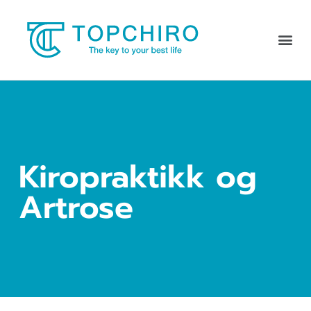
Kiropraktikk og
Artrose