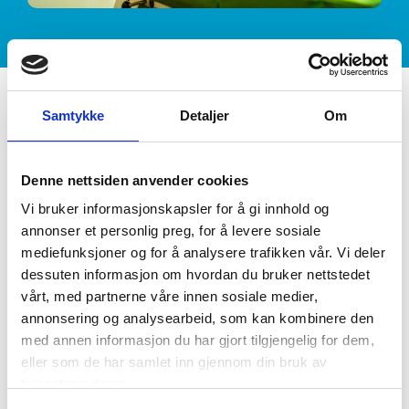
Samtykke
Detaljer
Om
Denne nettsiden anvender cookies
Vi bruker informasjonskapsler for å gi innhold og
annonser et personlig preg, for å levere sosiale
mediefunksjoner og for å analysere trafikken vår. Vi deler
dessuten informasjon om hvordan du bruker nettstedet
vårt, med partnerne våre innen sosiale medier,
annonsering og analysearbeid, som kan kombinere den
med annen informasjon du har gjort tilgjengelig for dem,
eller som de har samlet inn gjennom din bruk av
tjenestene deres.