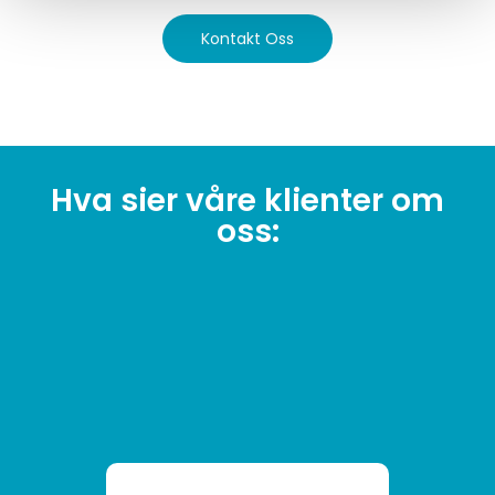
Kontakt Oss
Hva sier våre klienter om
oss: