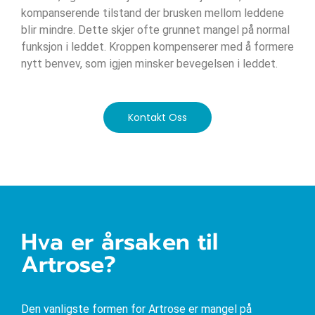
kompanserende tilstand der brusken mellom leddene
blir mindre. Dette skjer ofte grunnet mangel på normal
funksjon i leddet. Kroppen kompenserer med å formere
nytt benvev, som igjen minsker bevegelsen i leddet.
Kontakt Oss
Hva er årsaken til
Artrose?
Den vanligste formen for Artrose er mangel på