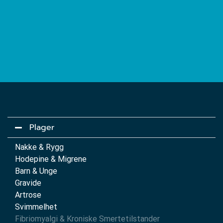
Plager
Nakke & Rygg
Hodepine & Migrene
Barn & Unge
Gravide
Artrose
Svimmelhet
Fibriomyalgi & Kroniske Smertetilstander