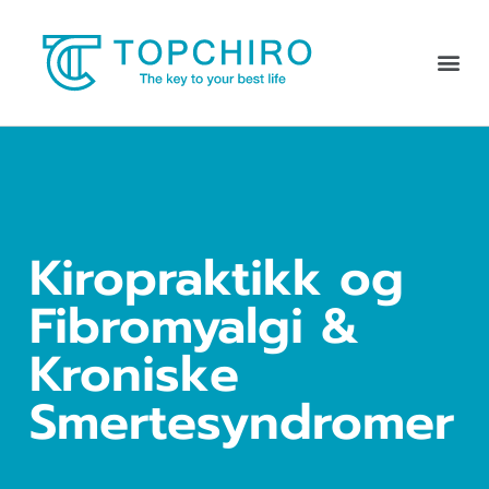
Kiropraktikk og
Fibromyalgi &
Kroniske
Smertesyndromer