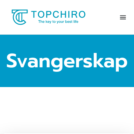
Svangerskap